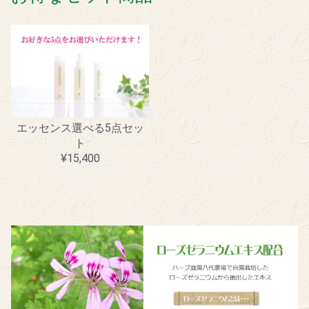
エッセンス選べる5点セッ
ト
¥15,400