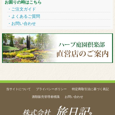
お困りの時はこちら
ご注文ガイド
よくあるご質問
お問い合わせ
当サイトについて
プライバシーポリシー
特定商取引法に基づく表記
酒類販売管理者標識
お問い合わせ