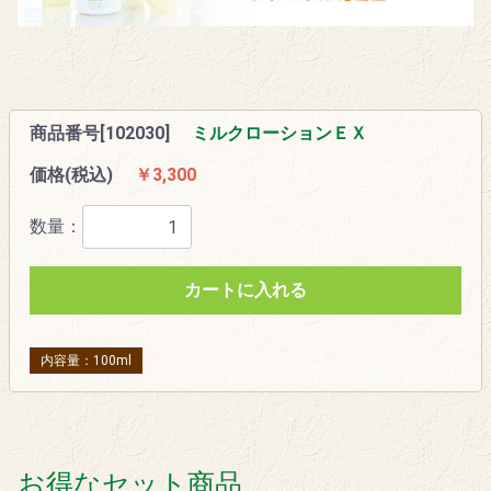
商品番号[102030]
ミルクローションＥＸ
価格(税込)
￥3,300
数量：
カートに入れる
内容量：100ml
お得なセット商品