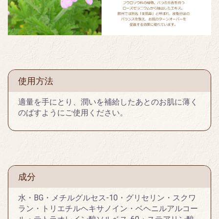
使用方法
適量を手にとり、潤いを補給したあとのお肌に薄く
のばすようにご使用ください。
成分
水・BG・メチルグルセス-10・グリセリン・スクワ
ラン・トリエチルヘキサノイン・ベヘニルアルコー