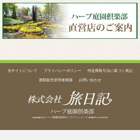
当サイトについて
プライバシーポリシー
特定商取引法に基づく表記
酒類販売管理者標識
お問い合わせ
copyright (c) ハーブ庭園倶楽部オンラインショップ all rights reserved.