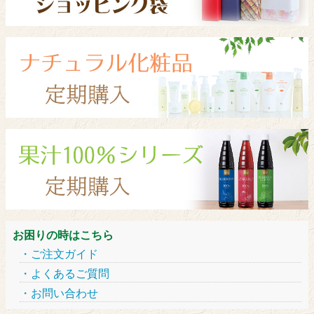
お困りの時はこちら
ご注文ガイド
よくあるご質問
お問い合わせ