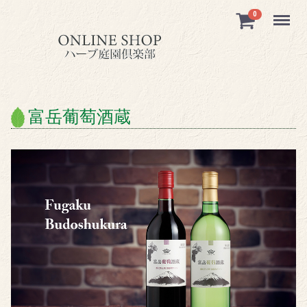
Menu
0
富岳葡萄酒蔵