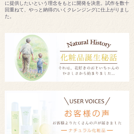
に提供したいという理念をもとに開発を決意。試作を数十
回重ねて、やっと納得のいくクレンジングに仕上がりまし
た。