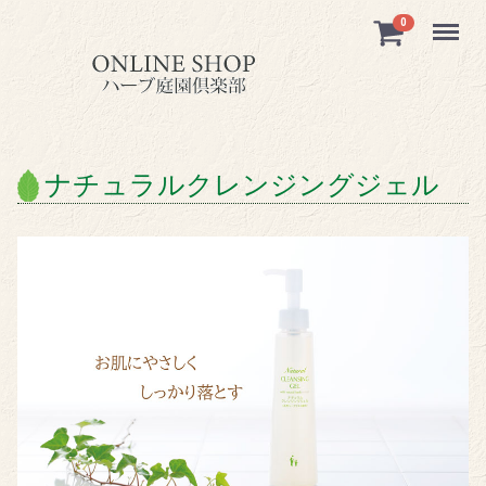
Menu
0
ナチュラルクレンジングジェル