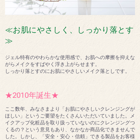
≪お肌にやさしく、しっかり落とす
≫
ジェル特有のやわらかな使用感で、お肌への摩擦を抑えな
がらメイクをすばやく浮き上がらせます。
しっかり落とすのにお肌にやさしいメイク落としです。
★2010年誕生★
ここ数年、みなさまより「お肌にやさしいクレンジングが
ほしい」というご要望をたくさんいただいていました。メ
イクアップ化粧品を取り扱っていないのにクレンジングつ
くるの？という意見もあり、なかなか商品化できませんで
した。しかし、「安全・安心・信頼」できる製品をお客様