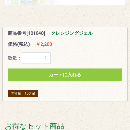
商品番号[101040]
クレンジングジェル
価格(税込)
￥2,200
数量：
カートに入れる
内容量：150ml
お得なセット商品