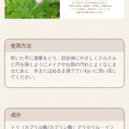
使用方法
乾いた手に適量をとり、顔全体にやさしくクルクル
と円を描くようにメイクやお肌の汚れとよくなじま
せたあと、水またはぬるま湯でていねいに洗い流し
てください。
成分
トリ（カプリル酸/カプリン酸）グリセリル・イソ