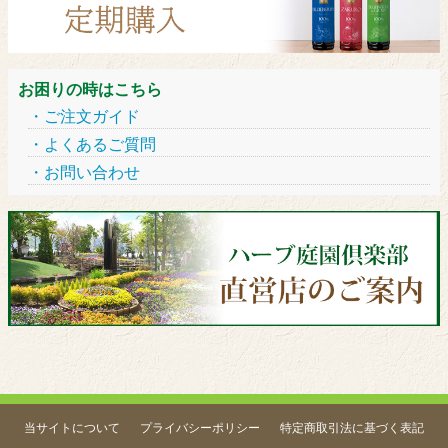
お困りの時はこちら
ご注文ガイド
よくあるご質問
お問い合わせ
当サイトについて
プライバシーポリシー
特定商取引法に基づく表記