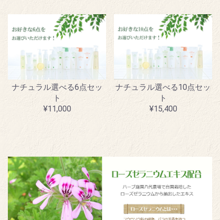
ナチュラル選べる6点セッ
ナチュラル選べる10点セッ
ト
ト
¥11,000
¥15,400